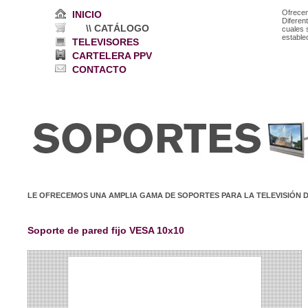
Ofrece
INICIO
Diferen
\\ CATÁLOGO
cuales 
estable
TELEVISORES
CARTELERA PPV
CONTACTO
LE OFRECEMOS UNA AMPLIA GAMA DE SOPORTES PARA LA TELEVISIÓN 
Soporte de pared fijo VESA 10x10