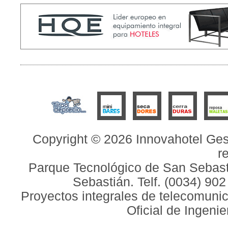
Copyright © 2026 Innovahotel Ges
r
Parque Tecnológico de San Sebasti
Sebastián. Telf. (0034) 90
Proyectos integrales de telecomunic
Oficial de Ingeni